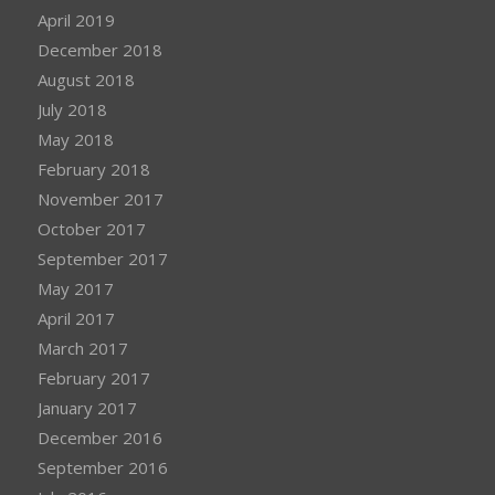
April 2019
December 2018
August 2018
July 2018
May 2018
February 2018
November 2017
October 2017
September 2017
May 2017
April 2017
March 2017
February 2017
January 2017
December 2016
September 2016