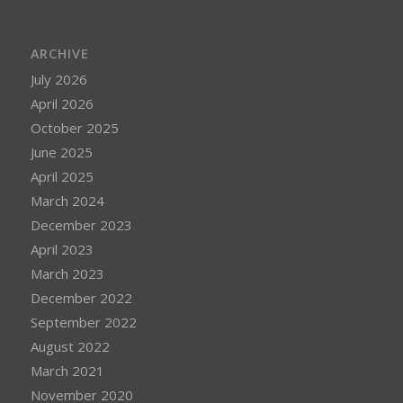
ARCHIVE
July 2026
April 2026
October 2025
June 2025
April 2025
March 2024
December 2023
April 2023
March 2023
December 2022
September 2022
August 2022
March 2021
November 2020