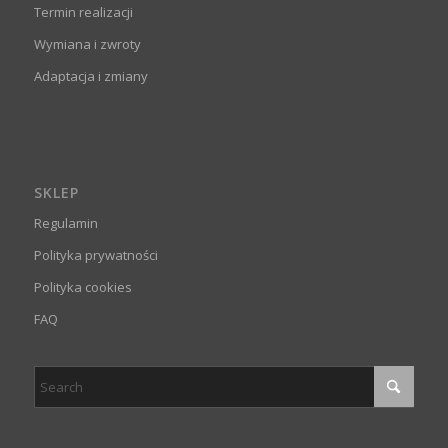
Termin realizacji
Wymiana i zwroty
Adaptacja i zmiany
SKLEP
Regulamin
Polityka prywatności
Polityka cookies
FAQ