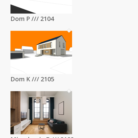
Dom P /// 2104
Dom K /// 2105