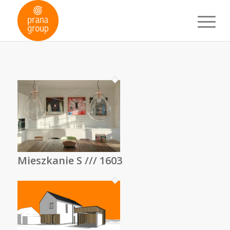
Mieszkanie S /// 1603