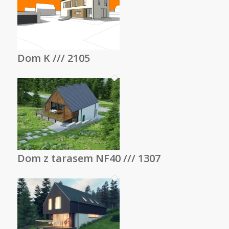
Dom K /// 2105
Dom z tarasem NF40 /// 1307