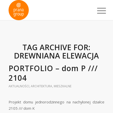
TAG ARCHIVE FOR:
DREWNIANA ELEWACJA
PORTFOLIO – dom P ///
2104
AKTUALNOŚCI
,
ARCHITEKTURA
,
MIESZKALNE
Projekt domu jednorodzinnego na nachylonej działce
2105 /// dom K