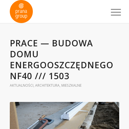
PRACE — BUDOWA
DOMU
ENERGOOSZCZĘDNEGO
NF40 /// 1503
AKTUALNOŚCI
,
ARCHITEKTURA
,
MIESZKALNE