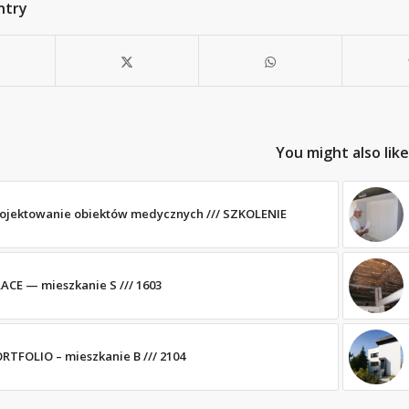
ntry
You might also like
ojektowanie obiektów medycznych /// SZKOLENIE
ACE — mieszkanie S /// 1603
RTFOLIO – mieszkanie B /// 2104