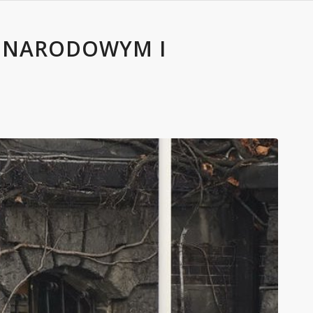
M NARODOWYM I