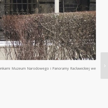
dynkami Muzeum Narodowego i Panoramy Racławickiej we