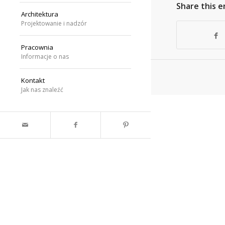
Share this e
Architektura
Projektowanie i nadzór
Pracownia
Informacje o nas
Kontakt
Jak nas znaleźć