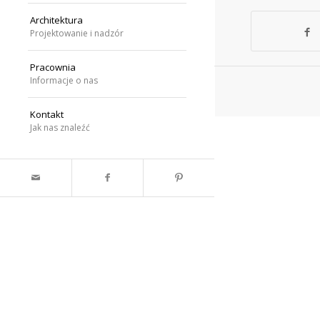
Architektura
Projektowanie i nadzór
Pracownia
Informacje o nas
Kontakt
Jak nas znaleźć