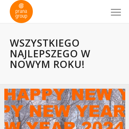
WSZYSTKIEGO
NAJLEPSZEGO W
NOWYM ROKU!