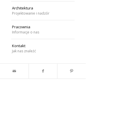
Architektura
Projektowanie i nadzór
Pracownia
Informacje o nas
Kontakt
Jak nas znaleźć