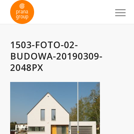
1503-FOTO-02-
BUDOWA-20190309-
2048PX