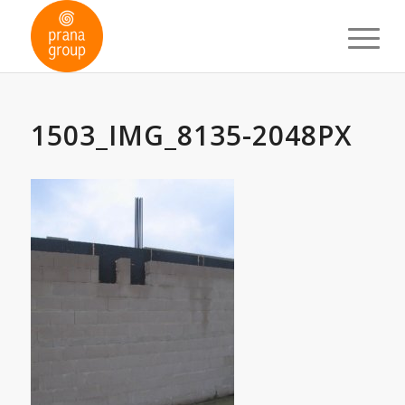
1503_IMG_8135-2048PX