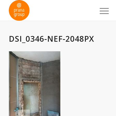
DSI_0346-NEF-2048PX