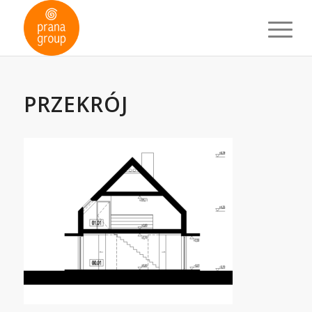
PRZEKRÓJ