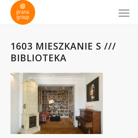
1603 MIESZKANIE S ///
BIBLIOTEKA