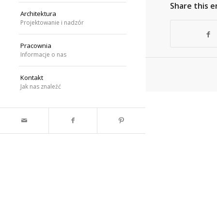
Share this e
Architektura
Projektowanie i nadzór
Pracownia
Informacje o nas
Kontakt
Jak nas znaleźć