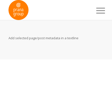
Add selected page/post metadata in a textline